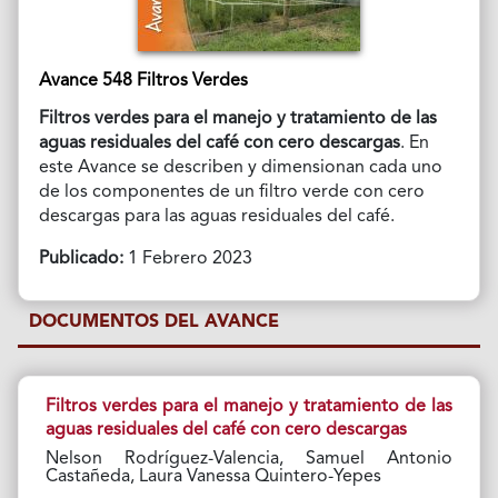
Avance 548 Filtros Verdes
Filtros verdes para el manejo y tratamiento de las
aguas residuales del café con cero descargas
. En
este Avance se describen y dimensionan cada uno
de los componentes de un filtro verde con cero
descargas para las aguas residuales del café.
Publicado:
1 Febrero 2023
DOCUMENTOS DEL AVANCE
Filtros verdes para el manejo y tratamiento de las
aguas residuales del café con cero descargas
Nelson Rodríguez-Valencia, Samuel Antonio
Castañeda, Laura Vanessa Quintero-Yepes