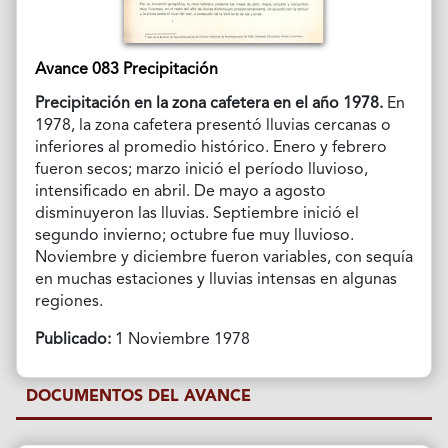
Avance 083 Precipitación
Precipitación en la zona cafetera en el año 1978.
En
1978, la zona cafetera presentó lluvias cercanas o
inferiores al promedio histórico. Enero y febrero
fueron secos; marzo inició el período lluvioso,
intensificado en abril. De mayo a agosto
disminuyeron las lluvias. Septiembre inició el
segundo invierno; octubre fue muy lluvioso.
Noviembre y diciembre fueron variables, con sequía
en muchas estaciones y lluvias intensas en algunas
regiones.
Publicado:
1 Noviembre 1978
DOCUMENTOS DEL AVANCE