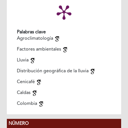
Palabras clave
Agroclimatología
Factores ambientales
Lluvia
Distribución geográfica de la lluvia
Cenicafé
Caldas
Colombia
NÚMERO