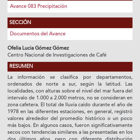
Avance 083 Precipitación
SECCIÓN
Documentos del Avance
Ofelia Lucia Gómez Gómez
Centro Nacional de Investigaciones de Café
RESUMEN
La información se clasifica por departamentos,
ordenados de norte a sur, según la latitud. Las
localidades, con alturas sobre el nivel del mar fuera del
intervalo de 1.000 a 2.000 metros, no se consideran en
zona cafetera. El total de lluvia caído durante el año de
1978 en las diferentes estaciones, en general, registró
valores alrededor del promedio histórico o un poco
más bajos. En algunos casos, fueron significativamente
secos con tendencias similares a las presentadas en los
dos últimos años, pero con diferente distribución