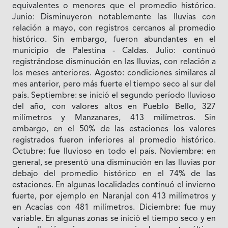
equivalentes o menores que el promedio histórico.
Junio: Disminuyeron notablemente las lluvias con
relación a mayo, con registros cercanos al promedio
histórico. Sin embargo, fueron abundantes en el
municipio de Palestina - Caldas. Julio: continuó
registrándose disminución en las lluvias, con relación a
los meses anteriores. Agosto: condiciones similares al
mes anterior, pero más fuerte el tiempo seco al sur del
país. Septiembre: se inició el segundo período lluvioso
del año, con valores altos en Pueblo Bello, 327
milímetros y Manzanares, 413 milímetros. Sin
embargo, en el 50% de las estaciones los valores
registrados fueron inferiores al promedio histórico.
Octubre: fue lluvioso en todo el país. Noviembre: en
general, se presentó una disminución en las lluvias por
debajo del promedio histórico en el 74% de las
estaciones. En algunas localidades continuó el invierno
fuerte, por ejemplo en Naranjal con 413 milímetros y
en Acacías con 481 milímetros. Diciembre: fue muy
variable. En algunas zonas se inició el tiempo seco y en