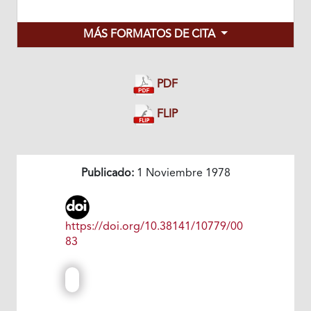
MÁS FORMATOS DE CITA
PDF
FLIP
Publicado:
1 Noviembre 1978
https://doi.org/10.38141/10779/00
83