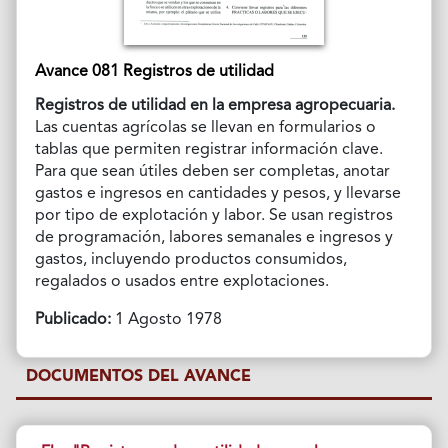
Avance 081 Registros de utilidad
Registros de utilidad en la empresa agropecuaria.
Las cuentas agrícolas se llevan en formularios o
tablas que permiten registrar información clave.
Para que sean útiles deben ser completas, anotar
gastos e ingresos en cantidades y pesos, y llevarse
por tipo de explotación y labor. Se usan registros
de programación, labores semanales e ingresos y
gastos, incluyendo productos consumidos,
regalados o usados entre explotaciones.
Publicado:
1 Agosto 1978
DOCUMENTOS DEL AVANCE