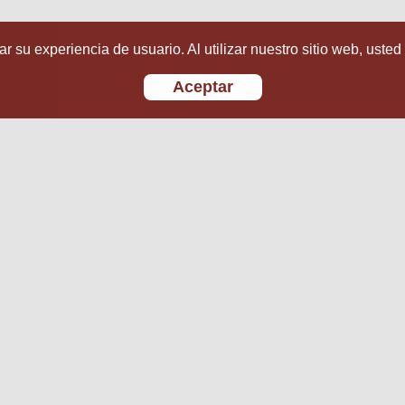
r su experiencia de usuario. Al utilizar nuestro sitio web, usted
Aceptar