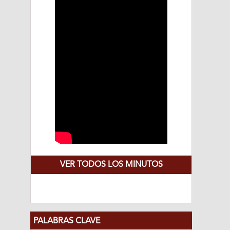
VER TODOS LOS MINUTOS
PALABRAS CLAVE