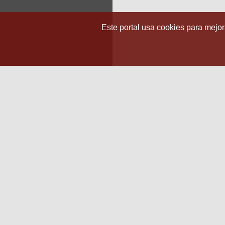
Este portal usa cookies para mejora