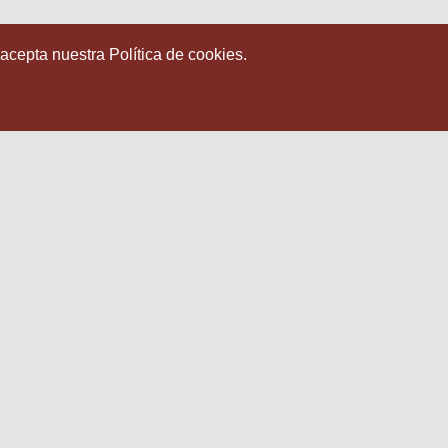
 acepta nuestra Política de cookies.