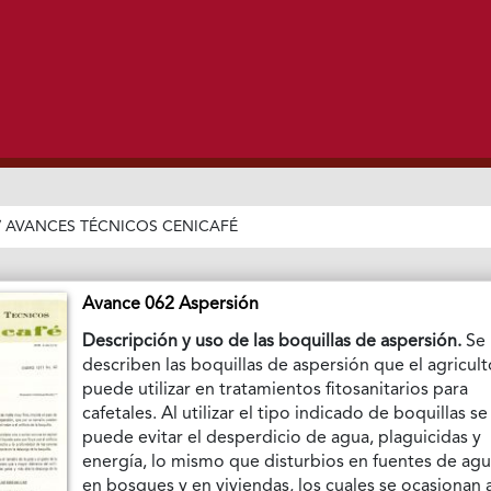
/
AVANCES TÉCNICOS CENICAFÉ
Avance 062 Aspersión
Descripción y uso de las boquillas de aspersión.
Se
describen las boquillas de aspersión que el agricult
puede utilizar en tratamientos fitosanitarios para
cafetales. Al utilizar el tipo indicado de boquillas se
puede evitar el desperdicio de agua, plaguicidas y
energía, lo mismo que disturbios en fuentes de agu
en bosques y en viviendas, los cuales se ocasionan 