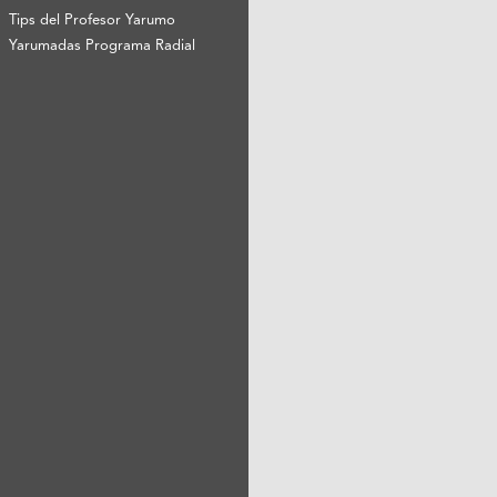
Tips del Profesor Yarumo
Yarumadas Programa Radial