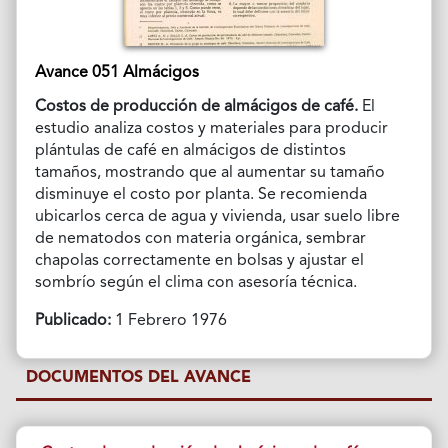
Avance 051 Almácigos
Costos de producción de almácigos de café.
El
estudio analiza costos y materiales para producir
plántulas de café en almácigos de distintos
tamaños, mostrando que al aumentar su tamaño
disminuye el costo por planta. Se recomienda
ubicarlos cerca de agua y vivienda, usar suelo libre
de nematodos con materia orgánica, sembrar
chapolas correctamente en bolsas y ajustar el
sombrío según el clima con asesoría técnica.
Publicado:
1 Febrero 1976
DOCUMENTOS DEL AVANCE