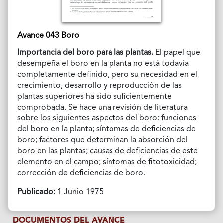
Avance 043 Boro
Importancia del boro para las plantas.
El papel que
desempeña el boro en la planta no está todavía
completamente definido, pero su necesidad en el
crecimiento, desarrollo y reproducción de las
plantas superiores ha sido suficientemente
comprobada. Se hace una revisión de literatura
sobre los siguientes aspectos del boro: funciones
del boro en la planta; síntomas de deficiencias de
boro; factores que determinan la absorción del
boro en las plantas; causas de deficiencias de este
elemento en el campo; síntomas de fitotoxicidad;
corrección de deficiencias de boro.
Publicado:
1 Junio 1975
DOCUMENTOS DEL AVANCE