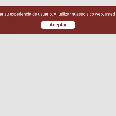
r su experiencia de usuario. Al utilizar nuestro sitio web, usted
Aceptar