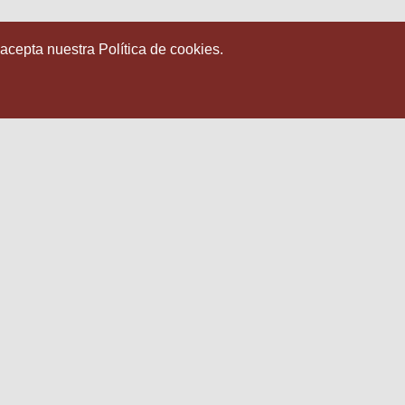
 acepta nuestra Política de cookies.