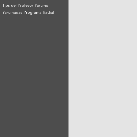
Tips del Profesor Yarumo
Yarumadas Programa Radial