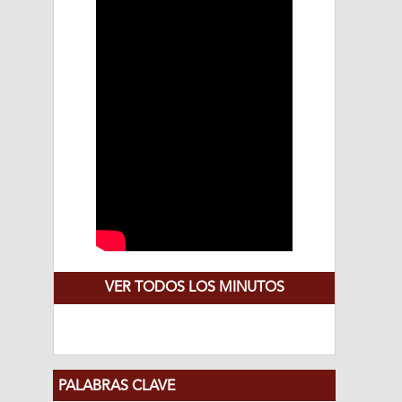
VER TODOS LOS MINUTOS
PALABRAS CLAVE