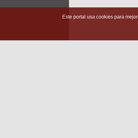
Este portal usa cookies para mejora