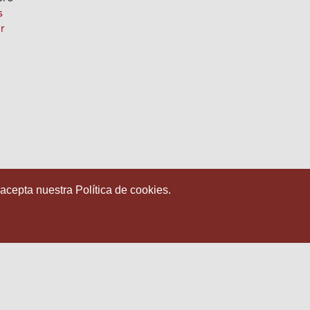
s
or
 acepta nuestra Política de cookies.