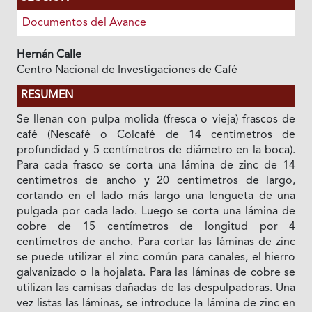
Documentos del Avance
Hernán Calle
Centro Nacional de Investigaciones de Café
RESUMEN
Se llenan con pulpa molida (fresca o vieja) frascos de
café (Nescafé o Colcafé de 14 centímetros de
profundidad y 5 centímetros de diámetro en la boca).
Para cada frasco se corta una lámina de zinc de 14
centímetros de ancho y 20 centímetros de largo,
cortando en el lado más largo una lengueta de una
pulgada por cada lado. Luego se corta una lámina de
cobre de 15 centímetros de longitud por 4
centímetros de ancho. Para cortar las láminas de zinc
se puede utilizar el zinc común para canales, el hierro
galvanizado o la hojalata. Para las láminas de cobre se
utilizan las camisas dañadas de las despulpadoras. Una
vez listas las láminas, se introduce la lámina de zinc en