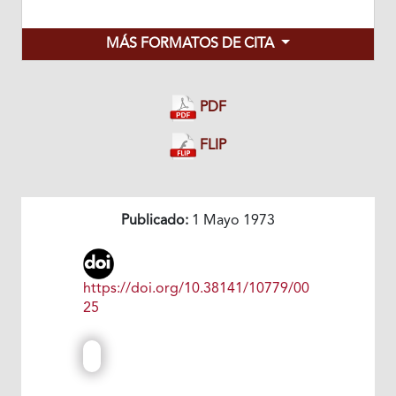
MÁS FORMATOS DE CITA
PDF
FLIP
Publicado:
1 Mayo 1973
https://doi.org/10.38141/10779/00
25