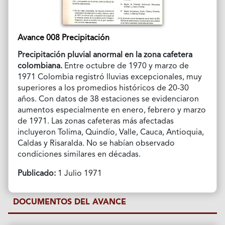
Avance 008 Precipitación
Precipitación pluvial anormal en la zona cafetera
colombiana.
Entre octubre de 1970 y marzo de
1971 Colombia registró lluvias excepcionales, muy
superiores a los promedios históricos de 20-30
años. Con datos de 38 estaciones se evidenciaron
aumentos especialmente en enero, febrero y marzo
de 1971. Las zonas cafeteras más afectadas
incluyeron Tolima, Quindío, Valle, Cauca, Antioquia,
Caldas y Risaralda. No se habían observado
condiciones similares en décadas.
Publicado:
1 Julio 1971
DOCUMENTOS DEL AVANCE