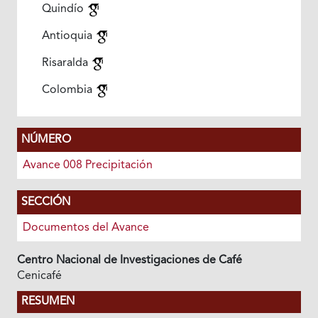
Quindío
Antioquia
Risaralda
Colombia
NÚMERO
Avance 008 Precipitación
SECCIÓN
Documentos del Avance
Centro Nacional de Investigaciones de Café
Cenicafé
RESUMEN