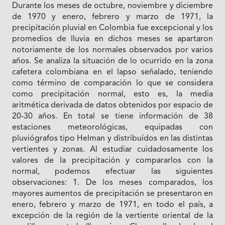
Durante los meses de octubre, noviembre y diciembre
de 1970 y enero, febrero y marzo de 1971, la
precipitación pluvial en Colombia fue excepcional y los
promedios de lluvia en dichos meses se apartaron
notoriamente de los normales observados por varios
años. Se analiza la situación de lo ocurrido en la zona
cafetera colombiana en el lapso señalado, teniendo
como término de comparación lo que se considera
como precipitación normal, esto es, la media
aritmética derivada de datos obtenidos por espacio de
20-30 años. En total se tiene información de 38
estaciones meteorológicas, equipadas con
pluviógrafos tipo Helman y distribuídos en las distintas
vertientes y zonas. Al estudiar cuidadosamente los
valores de la precipitación y compararlos con la
normal, podemos efectuar las siguientes
observaciones: 1. De los meses comparados, los
mayores aumentos de precipitación se presentaron en
enero, febrero y marzo de 1971, en todo el país, a
excepción de la región de la vertiente oriental de la