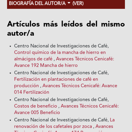
BIOGRAFÍA DEL AUTOR/A
(VER)
Artículos más leídos del mismo
autor/a
Centro Nacional de Investigaciones de Café,
Control químico de la mancha de hierro en
almácigos de café
,
Avances Técnicos Cenicafé:
Avance 192 Mancha de hierro
Centro Nacional de Investigaciones de Café,
Fertilización en plantaciones de café en
producción
,
Avances Técnicos Cenicafé: Avance
014 Fertilización
Centro Nacional de Investigaciones de Café,
Costos de beneficio
,
Avances Técnicos Cenicafé:
Avance 005 Beneficio
Centro Nacional de Investigaciones de Café,
La
renovación de los cafetales por zoca
,
Avances