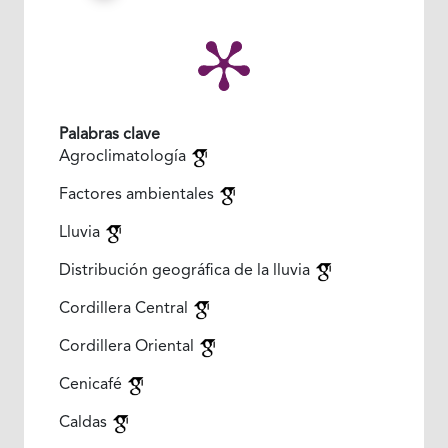
Palabras clave
Agroclimatología
Factores ambientales
Lluvia
Distribución geográfica de la lluvia
Cordillera Central
Cordillera Oriental
Cenicafé
Caldas