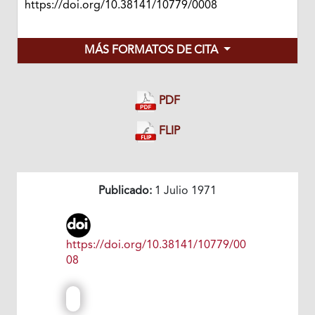
https://doi.org/10.38141/10779/0008
MÁS FORMATOS DE CITA
PDF
FLIP
Publicado:
1 Julio 1971
https://doi.org/10.38141/10779/00
08