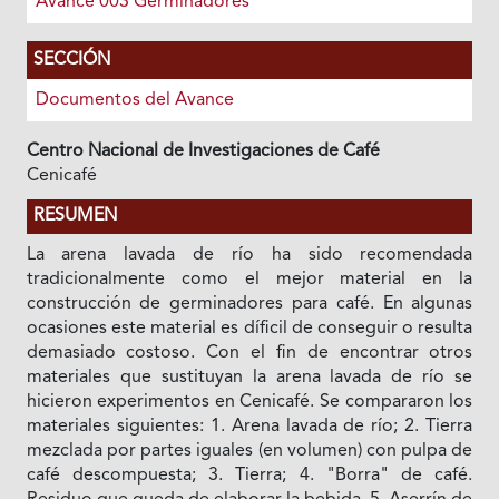
Avance 003 Germinadores
SECCIÓN
Documentos del Avance
Centro Nacional de Investigaciones de Café
Cenicafé
RESUMEN
La arena lavada de río ha sido recomendada
tradicionalmente como el mejor material en la
construcción de germinadores para café. En algunas
ocasiones este material es díficil de conseguir o resulta
demasiado costoso. Con el fin de encontrar otros
materiales que sustituyan la arena lavada de río se
hicieron experimentos en Cenicafé. Se compararon los
materiales siguientes: 1. Arena lavada de río; 2. Tierra
mezclada por partes iguales (en volumen) con pulpa de
café descompuesta; 3. Tierra; 4. "Borra" de café.