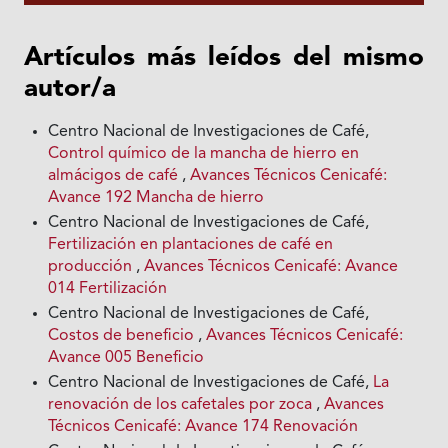
Artículos más leídos del mismo
autor/a
Centro Nacional de Investigaciones de Café,
Control químico de la mancha de hierro en
almácigos de café
,
Avances Técnicos Cenicafé:
Avance 192 Mancha de hierro
Centro Nacional de Investigaciones de Café,
Fertilización en plantaciones de café en
producción
,
Avances Técnicos Cenicafé: Avance
014 Fertilización
Centro Nacional de Investigaciones de Café,
Costos de beneficio
,
Avances Técnicos Cenicafé:
Avance 005 Beneficio
Centro Nacional de Investigaciones de Café,
La
renovación de los cafetales por zoca
,
Avances
Técnicos Cenicafé: Avance 174 Renovación