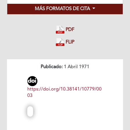
MÁS FORMATOS DE CITA
PDF
FLIP
Publicado:
1 Abril 1971
https://doi.org/10.38141/10779/00
03