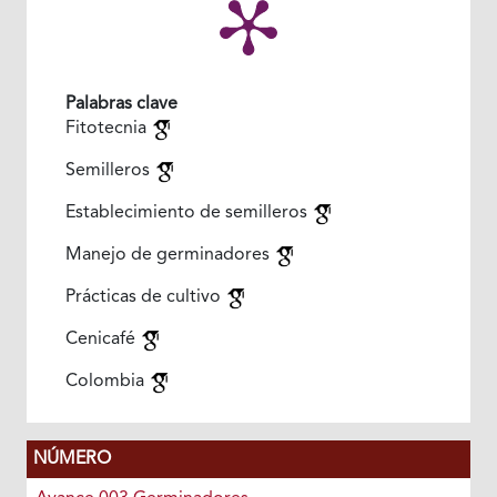
Palabras clave
Fitotecnia
Semilleros
Establecimiento de semilleros
Manejo de germinadores
Prácticas de cultivo
Cenicafé
Colombia
NÚMERO