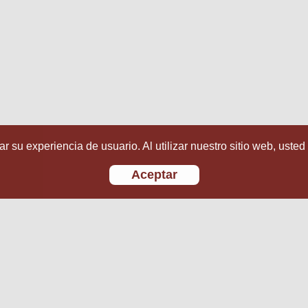
r su experiencia de usuario. Al utilizar nuestro sitio web, usted
Aceptar