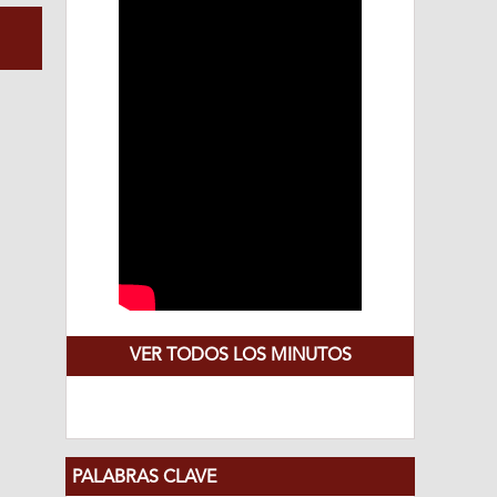
VER TODOS LOS MINUTOS
PALABRAS CLAVE