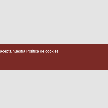
 acepta nuestra Política de cookies.