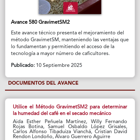
Avance 580 GravimetSM2
Este avance técnico presenta el mejoramiento del
método GravimetSM, manteniendo las ventajas que
lo fundamentan y permitiendo el acceso de la
tecnología a mayor número de caficultores.
Publicado:
10 Septiembre 2025
DOCUMENTOS DEL AVANCE
Utilice el Método GravimetSM2 para determinar
la humedad del café en el secado mecánico
Aida Esther Peñuela Martínez, Willy Fernando
Rojas Botina, Samuel Osbaldo López Grisales,
Carlos Alfonso Tibaduiza Vianchá, Cristian David
Rendon Londoño, Álvaro Guerrero Aguirre