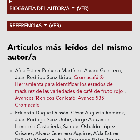
BIOGRAFÍA DEL AUTOR/A
(VER)
REFERENCIAS
(VER)
Artículos más leídos del mismo
autor/a
Aída Esther Peñuela-Martínez, Alvaro Guerrero,
Juan Rodrigo Sanz-Uribe,
Cromacafé ®
Herramienta para identificar los estados de
madurez de las variedades de café de fruto rojo
,
Avances Técnicos Cenicafé: Avance 535
Cromacafé
Eduardo Duque Dussán, César Augusto Ramírez,
Juan Rodrigo Sanz Uribe, Jorge Alexander
Londoño Castañeda, Samuel Osbaldo López
Grisales, Alvaro Guerrero Aguirre, Aída Esther