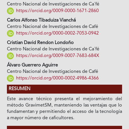
Centro Nacional de Investigaciones de Ca´fé
https://orcid.org/0009-0000-1671-2860
Carlos Alfonso Tibaduiza Vianchá
Centro Nacional de Investigaciones de Café
https://orcid.org/0000-0002-7053-0942
Cristian David Rendon Londoño
Centro Nacional de Investigaciones de Ca´fé
https://orcid.org/0009-0007-7683-684X
Álvaro Guerrero Aguirre
Centro Nacional de Investigaciones de Café
https://orcid.org/0000-0002-4986-4366
RESUMEN
Este avance técnico presenta el mejoramiento del
método GravimetSM, manteniendo las ventajas que lo
fundamentan y permitiendo el acceso de la tecnología
a mayor número de caficultores.