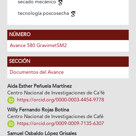
secado mecánico
tecnología poscosecha
NÚMERO
Avance 580 GravimetSM2
SECCIÓN
Documentos del Avance
Aida Esther Peñuela Martínez
Centro Nacional de Investigaciones de Ca´fé
https://orcid.org/0000-0003-4454-9778
Willy Fernando Rojas Botina
Centro Nacional de Investigaciones de Café
https://orcid.org/0009-0009-7135-6307
Samuel Osbaldo López Grisales