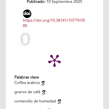
Publicado:
10 Septiembre 2025
https://doi.org/10.38141/10779/05
80
Palabras clave
Coffea arabica
granos de café
contenido de humedad