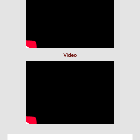
Video