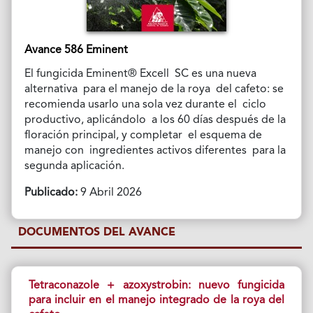
Avance 586 Eminent
El fungicida Eminent® Excell SC es una nueva
alternativa para el manejo de la roya del cafeto: se
recomienda usarlo una sola vez durante el ciclo
productivo, aplicándolo a los 60 días después de la
floración principal, y completar el esquema de
manejo con ingredientes activos diferentes para la
segunda aplicación.
Publicado:
9 Abril 2026
DOCUMENTOS DEL AVANCE
Tetraconazole + azoxystrobin: nuevo fungicida
para incluir en el manejo integrado de la roya del