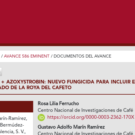
/
AVANCE 586 EMINENT
/
DOCUMENTOS DEL AVANCE
+ AZOXYSTROBIN: NUEVO FUNGICIDA PARA INCLUIR E
DO DE LA ROYA DEL CAFETO
Rosa Lilia Ferrucho
Centro Nacional de Investigaciones de Café
https://orcid.org/0000-0003-2362-170X
arín-Ramírez,
, Bermúdez-
Gustavo Adolfo Marín Ramírez
lencia, S. V.,
Centro Nacional de Investigaciones de Café