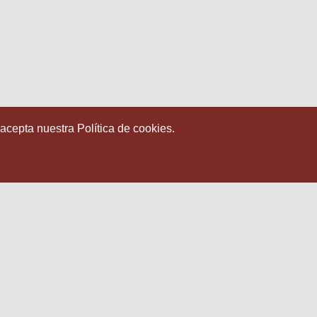
 acepta nuestra Política de cookies.