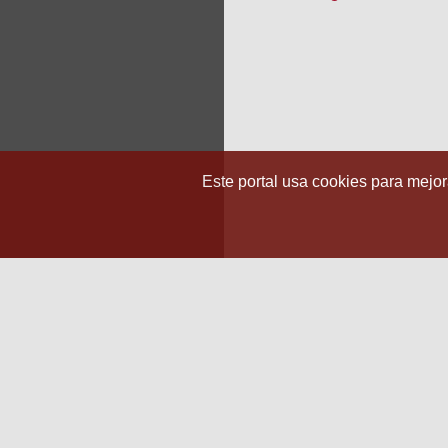
Este portal usa cookies para mejora