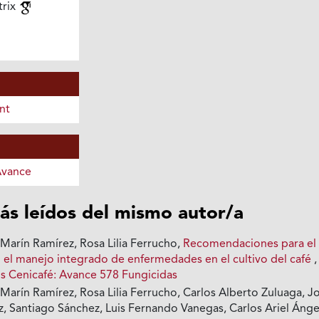
trix
nt
Avance
ás leídos del mismo autor/a
Marín Ramírez, Rosa Lilia Ferrucho,
Recomendaciones para el
n el manejo integrado de enfermedades en el cultivo del café
,
s Cenicafé: Avance 578 Fungicidas
Marín Ramírez, Rosa Lilia Ferrucho, Carlos Alberto Zuluaga, J
, Santiago Sánchez, Luis Fernando Vanegas, Carlos Ariel Ánge