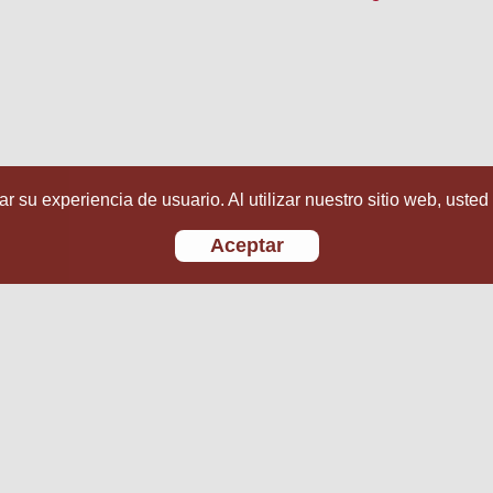
r su experiencia de usuario. Al utilizar nuestro sitio web, usted
Aceptar