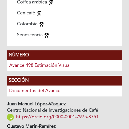
Coffea arabica
Cenicafé
Colombia
Senescencia
NÚMERO
Avance 498 Estimación Visual
SECCIÓN
Documentos del Avance
Juan Manuel López-Vásquez
Centro Nacional de Investigaciones de Café
https://orcid.org/0000-0001-7975-8751
Gustavo Marín-Ramírez