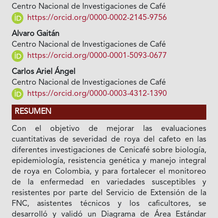
Centro Nacional de Investigaciones de Café
https://orcid.org/0000-0002-2145-9756
Alvaro Gaitán
Centro Nacional de Investigaciones de Café
https://orcid.org/0000-0001-5093-0677
Carlos Ariel Ángel
Centro Nacional de Investigaciones de Café
https://orcid.org/0000-0003-4312-1390
RESUMEN
Con el objetivo de mejorar las evaluaciones
cuantitativas de severidad de roya del cafeto en las
diferentes investigaciones de Cenicafé sobre biología,
epidemiología, resistencia genética y manejo integral
de roya en Colombia, y para fortalecer el monitoreo
de la enfermedad en variedades susceptibles y
resistentes por parte del Servicio de Extensión de la
FNC, asistentes técnicos y los caficultores, se
desarrolló y validó un Diagrama de Área Estándar