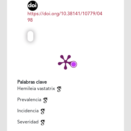
https://doi.org/10.38141/10779/04
98
Palabras clave
Hemileia vastatrix
Prevalencia
Incidencia
Severidad