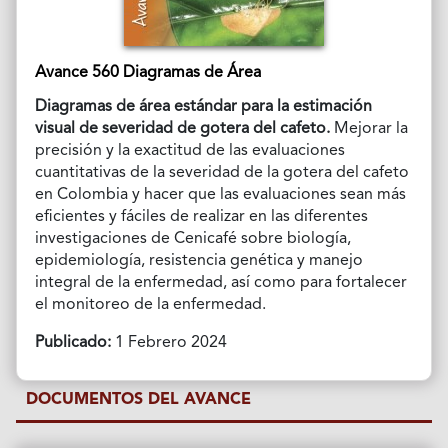
Avance 560 Diagramas de Área
Diagramas de área estándar para la estimación
visual de severidad de gotera del cafeto.
Mejorar la
precisión y la exactitud de las evaluaciones
cuantitativas de la severidad de la gotera del cafeto
en Colombia y hacer que las evaluaciones sean más
eficientes y fáciles de realizar en las diferentes
investigaciones de Cenicafé sobre biología,
epidemiología, resistencia genética y manejo
integral de la enfermedad, así como para fortalecer
el monitoreo de la enfermedad.
Publicado:
1 Febrero 2024
DOCUMENTOS DEL AVANCE