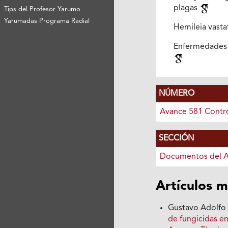
plagas
Tips del Profesor Yarumo
Yarumadas Programa Radial
Hemileia vasta
Enfermedades
NÚMERO
Avance 581 Contro
SECCIÓN
Documentos del 
Artículos m
Gustavo Adolfo 
de fungicidas e