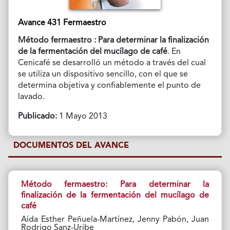
Avance 431 Fermaestro
Método fermaestro : Para determinar la finalización
de la fermentación del mucílago de café
. En
Cenicafé se desarrolló un método a través del cual
se utiliza un dispositivo sencillo, con el que se
determina objetiva y confiablemente el punto de
lavado.
Publicado:
1 Mayo 2013
DOCUMENTOS DEL AVANCE
Método fermaestro: Para determinar la
finalización de la fermentación del mucílago de
café
Aída Esther Peñuela-Martínez, Jenny Pabón, Juan
Rodrigo Sanz-Uribe