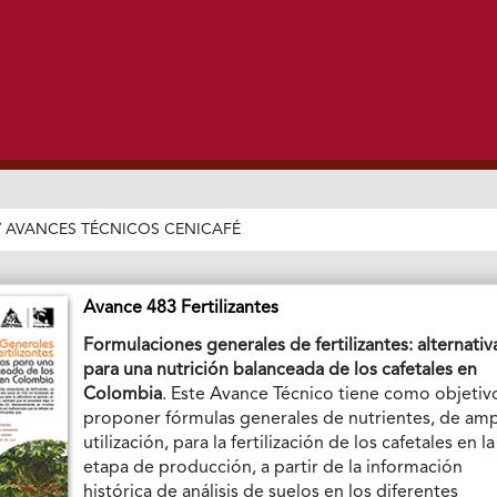
/
AVANCES TÉCNICOS CENICAFÉ
Avance 483 Fertilizantes
Formulaciones generales de fertilizantes: alternativ
para una nutrición balanceada de los cafetales en
Colombia
. Este Avance Técnico tiene como objetiv
proponer fórmulas generales de nutrientes, de amp
utilización, para la fertilización de los cafetales en la
etapa de producción, a partir de la información
histórica de análisis de suelos en los diferentes