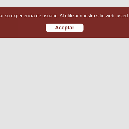
r su experiencia de usuario. Al utilizar nuestro sitio web, usted
Aceptar