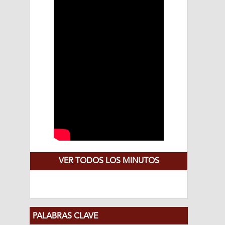
VER TODOS LOS MINUTOS
PALABRAS CLAVE