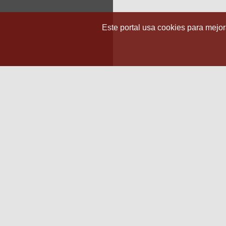
Este portal usa cookies para mejora