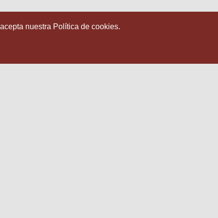
 acepta nuestra Política de cookies.