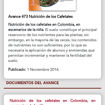
Avance 473 Nutrición de los Cafetales
Nutrición de los cafetales en Colombia, en
escenarios de la niña
. El suelo constituye el principal
reservorio de los nutrientes para las plantas; sin
embargo, en la mayoría de las veces, los contenidos
de nutrientes no son suficientes, por lo que es
necesaria la aplicación de abonos y enmiendas que
permitan incrementar y mantener la fertilidad del
suelo.
Publicado:
1 Noviembre 2016
DOCUMENTOS DEL AVANCE
Nutrición de los cafetales en Colombia, en