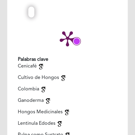
Palabras clave
Cenicafé
Cultivo de Hongos
Colombia
Ganoderma
Hongos Medicinales
Lentinula Edodes