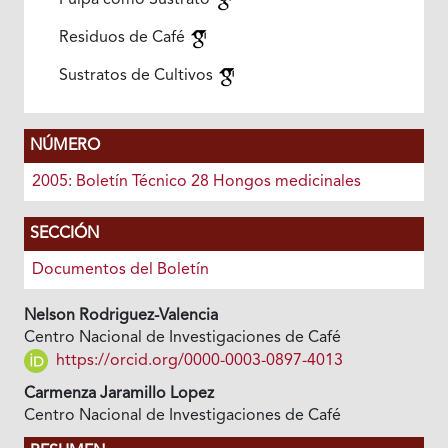
Pulpa como Sustrato
Residuos de Café
Sustratos de Cultivos
NÚMERO
2005: Boletín Técnico 28 Hongos medicinales
SECCIÓN
Documentos del Boletín
Nelson Rodriguez-Valencia
Centro Nacional de Investigaciones de Café
https://orcid.org/0000-0003-0897-4013
Carmenza Jaramillo Lopez
Centro Nacional de Investigaciones de Café