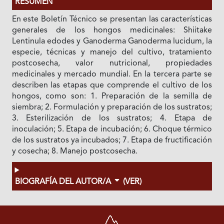
RESUMEN
En este Boletín Técnico se presentan las características
generales de los hongos medicinales: Shiitake
Lentinula edodes y Ganoderma Ganoderma lucidum, la
especie, técnicas y manejo del cultivo, tratamiento
postcosecha, valor nutricional, propiedades
medicinales y mercado mundial. En la tercera parte se
describen las etapas que comprende el cultivo de los
hongos, como son: 1. Preparación de la semilla de
siembra; 2. Formulación y preparación de los sustratos;
3. Esterilización de los sustratos; 4. Etapa de
inoculación; 5. Etapa de incubación; 6. Choque térmico
de los sustratos ya incubados; 7. Etapa de fructificación
y cosecha; 8. Manejo postcosecha.
BIOGRAFÍA DEL AUTOR/A
(VER)