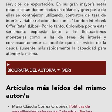
servicios de exportación. En su gran mayoría estas
deudas están denominadas en dólares y gran parte de
ellas se contrajeron utilizando contratos de tasa de
interés variable relacionados con Ia "London Interbank
Offer Rate" (Libor). Por lo tanto, Colombia podra estar
seriamente expuesta tanto a las fluctuaciones
monetarias como a las de tasas de interés y
consecuentemente es posible que el servicio de Ia
deuda aumente más rápidamente la capacidad para
atender Ia misma.
BIOGRAFÍA DEL AUTOR/A
(VER)
Artículos más leídos del mismo
autor/a
Maria Claudia Correa Ordóñez,
Políticas de