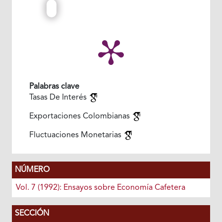
Palabras clave
Tasas De Interés
Exportaciones Colombianas
Fluctuaciones Monetarias
NÚMERO
Vol. 7 (1992): Ensayos sobre Economía Cafetera
SECCIÓN