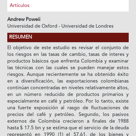
Artículos
Andrew Poweii
Universidad de Oxford - Universidad de Londres
RESUMEN
El objetivo de este estudio es revisar el conjunto de
los riesgos en las tasas de cambio, tasas de interes y
productos básicos que enfrenta Colombia y examinar
las técnicas con las cuales se pueden manejar estos
riesgos. Aunque recientemente se ha obtenido éxito
en a diversificación, las exportaciones colombianas
continúan concentradas en niveles relativamente altos,
en un número reducido de productos primarios y
especialmente en café y petróleo. Por lo tanto, existe
una fuerte exposición al rasgo de fluctuaciones de
precios del café y petróleo. Segundo, los pasivos
externos de Colombia crecieron a finales de 1988
hasta $ 17.5 bn y se estima que el servicio de Ia deuda
representó en 1990 (1) el 57.61. de los bienes y