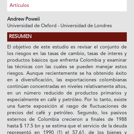
Artículos
Andrew Poweii
Universidad de Oxford - Universidad de Londres
RESUMEN
El objetivo de este estudio es revisar el conjunto de
los riesgos en las tasas de cambio, tasas de interes y
productos básicos que enfrenta Colombia y examinar
las técnicas con las cuales se pueden manejar estos
riesgos. Aunque recientemente se ha obtenido éxito
en a diversificación, las exportaciones colombianas
continúan concentradas en niveles relativamente altos,
en un número reducido de productos primarios y
especialmente en café y petróleo. Por lo tanto, existe
una fuerte exposición al rasgo de fluctuaciones de
precios del café y petróleo. Segundo, los pasivos
externos de Colombia crecieron a finales de 1988
hasta $ 17.5 bn y se estima que el servicio de Ia deuda
representó en 1990 (1) el 57.61. de los bienes y