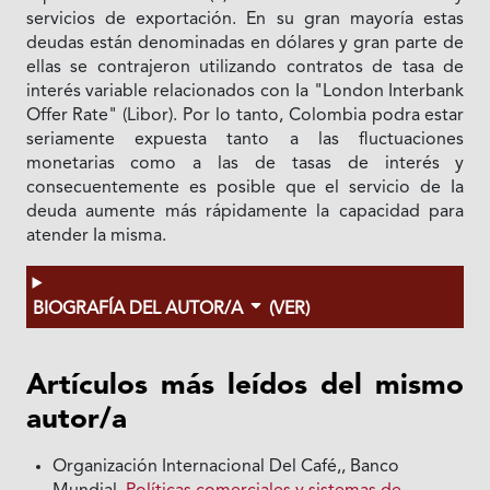
servicios de exportación. En su gran mayoría estas
deudas están denominadas en dólares y gran parte de
ellas se contrajeron utilizando contratos de tasa de
interés variable relacionados con Ia "London Interbank
Offer Rate" (Libor). Por lo tanto, Colombia podra estar
seriamente expuesta tanto a las fluctuaciones
monetarias como a las de tasas de interés y
consecuentemente es posible que el servicio de Ia
deuda aumente más rápidamente la capacidad para
atender Ia misma.
BIOGRAFÍA DEL AUTOR/A
(VER)
Artículos más leídos del mismo
autor/a
Organización Internacional Del Café,, Banco