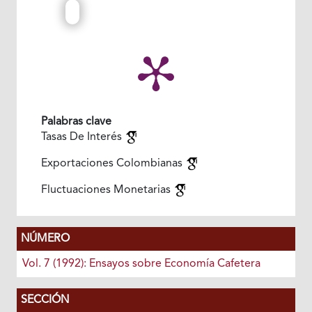
Palabras clave
Tasas De Interés
Exportaciones Colombianas
Fluctuaciones Monetarias
NÚMERO
Vol. 7 (1992): Ensayos sobre Economía Cafetera
SECCIÓN