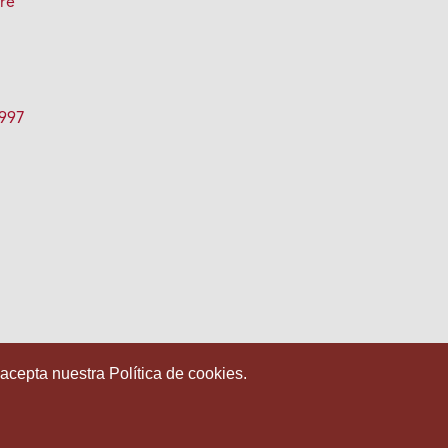
bre
1997
 acepta nuestra Política de cookies.