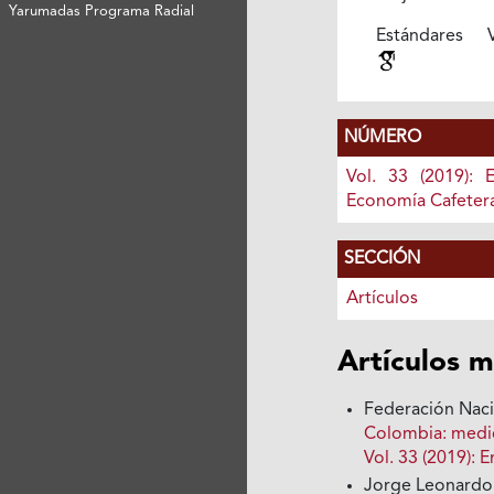
Yarumadas Programa Radial
Estándares V
NÚMERO
Vol. 33 (2019): 
Economía Cafeter
SECCIÓN
Artículos
Artículos m
Federación Nac
Colombia: medi
Vol. 33 (2019):
Jorge Leonardo