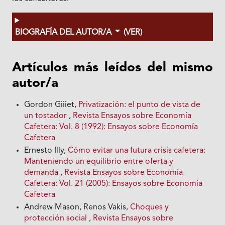
BIOGRAFÍA DEL AUTOR/A
(VER)
Artículos más leídos del mismo
autor/a
Gordon Giiiet,
Privatización: el punto de vista de
un tostador
,
Revista Ensayos sobre Economía
Cafetera: Vol. 8 (1992): Ensayos sobre Economía
Cafetera
Ernesto Illy,
Cómo evitar una futura crisis cafetera:
Manteniendo un equilibrio entre oferta y
demanda
,
Revista Ensayos sobre Economía
Cafetera: Vol. 21 (2005): Ensayos sobre Economía
Cafetera
Andrew Mason, Renos Vakis,
Choques y
protección social
,
Revista Ensayos sobre