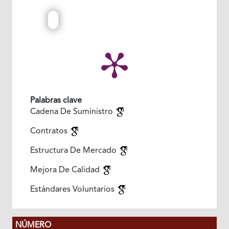
Palabras clave
Cadena De Suministro
Contratos
Estructura De Mercado
Mejora De Calidad
Estándares Voluntarios
NÚMERO