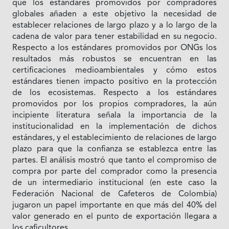
que los estándares promovidos por compradores
globales añaden a este objetivo la necesidad de
establecer relaciones de largo plazo y a lo largo de la
cadena de valor para tener estabilidad en su negocio.
Respecto a los estándares promovidos por ONGs los
resultados más robustos se encuentran en las
certificaciones medioambientales y cómo estos
estándares tienen impacto positivo en la protección
de los ecosistemas. Respecto a los estándares
promovidos por los propios compradores, la aún
incipiente literatura señala la importancia de la
institucionalidad en la implementación de dichos
estándares, y el establecimiento de relaciones de largo
plazo para que la confianza se establezca entre las
partes. El análisis mostró que tanto el compromiso de
compra por parte del comprador como la presencia
de un intermediario institucional (en este caso la
Federación Nacional de Cafeteros de Colombia)
jugaron un papel importante en que más del 40% del
valor generado en el punto de exportación llegara a
los caficultores.