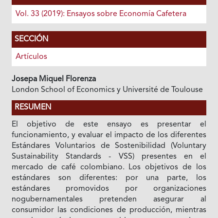
Vol. 33 (2019): Ensayos sobre Economía Cafetera
SECCIÓN
Artículos
Josepa Miquel Florenza
London School of Economics y Université de Toulouse
RESUMEN
El objetivo de este ensayo es presentar el
funcionamiento, y evaluar el impacto de los diferentes
Estándares Voluntarios de Sostenibilidad (Voluntary
Sustainability Standards - VSS) presentes en el
mercado de café colombiano. Los objetivos de los
estándares son diferentes: por una parte, los
estándares promovidos por organizaciones
nogubernamentales pretenden asegurar al
consumidor las condiciones de producción, mientras