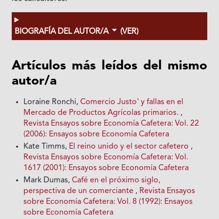
BIOGRAFÍA DEL AUTOR/A
(VER)
Artículos más leídos del mismo
autor/a
Loraine Ronchi,
Comercio Justo' y fallas en el
Mercado de Productos Agrícolas primarios.
,
Revista Ensayos sobre Economía Cafetera: Vol. 22
(2006): Ensayos sobre Economía Cafetera
Kate Timms,
El reino unido y el sector cafetero
,
Revista Ensayos sobre Economía Cafetera: Vol.
1617 (2001): Ensayos sobre Economía Cafetera
Mark Dumas,
Café en el próximo siglo,
perspectiva de un comerciante
,
Revista Ensayos
sobre Economía Cafetera: Vol. 8 (1992): Ensayos
sobre Economía Cafetera