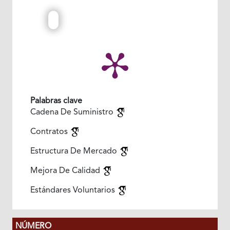
Palabras clave
Cadena De Suministro
Contratos
Estructura De Mercado
Mejora De Calidad
Estándares Voluntarios
NÚMERO