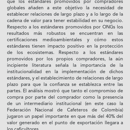
que los estándares promovidos por compradores
globales añaden a este objetivo la necesidad de
establecer relaciones de largo plazo y a lo largo de la
cadena de valor para tener estabilidad en su negocio.
Respecto a los estándares promovidos por ONGs los
resultados más robustos se encuentran en las
certificaciones medioambientales y cómo estos
estándares tienen impacto positivo en la protección
de los ecosistemas. Respecto a los estándares
promovidos por los propios compradores, la aún
incipiente literatura señala la importancia de la
institucionalidad en la implementación de dichos
estándares, y el establecimiento de relaciones de largo
plazo para que la confianza se establezca entre las
partes. El análisis mostró que tanto el compromiso de
compra por parte del comprador como la presencia
de un intermediario institucional (en este caso la
Federación Nacional de Cafeteros de Colombia)
jugaron un papel importante en que más del 40% del
valor generado en el punto de exportación llegara a
los caficultores.