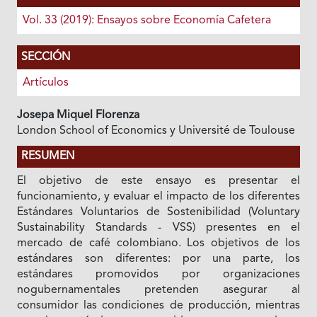
Vol. 33 (2019): Ensayos sobre Economía Cafetera
SECCIÓN
Artículos
Josepa Miquel Florenza
London School of Economics y Université de Toulouse
RESUMEN
El objetivo de este ensayo es presentar el
funcionamiento, y evaluar el impacto de los diferentes
Estándares Voluntarios de Sostenibilidad (Voluntary
Sustainability Standards - VSS) presentes en el
mercado de café colombiano. Los objetivos de los
estándares son diferentes: por una parte, los
estándares promovidos por organizaciones
nogubernamentales pretenden asegurar al
consumidor las condiciones de producción, mientras