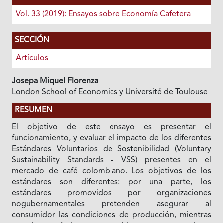
Vol. 33 (2019): Ensayos sobre Economía Cafetera
SECCIÓN
Artículos
Josepa Miquel Florenza
London School of Economics y Université de Toulouse
RESUMEN
El objetivo de este ensayo es presentar el
funcionamiento, y evaluar el impacto de los diferentes
Estándares Voluntarios de Sostenibilidad (Voluntary
Sustainability Standards - VSS) presentes en el
mercado de café colombiano. Los objetivos de los
estándares son diferentes: por una parte, los
estándares promovidos por organizaciones
nogubernamentales pretenden asegurar al
consumidor las condiciones de producción, mientras