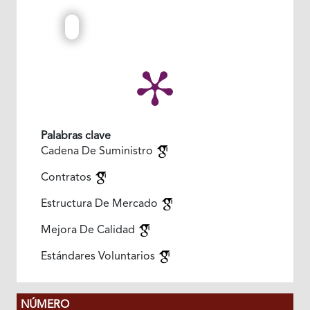
Palabras clave
Cadena De Suministro
Contratos
Estructura De Mercado
Mejora De Calidad
Estándares Voluntarios
NÚMERO