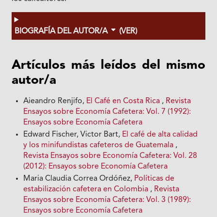
BIOGRAFÍA DEL AUTOR/A
(VER)
Artículos más leídos del mismo
autor/a
Aieandro Renjifo,
El Café en Costa Rica
,
Revista
Ensayos sobre Economía Cafetera: Vol. 7 (1992):
Ensayos sobre Economía Cafetera
Edward Fischer, Victor Bart,
El café de alta calidad
y los minifundistas cafeteros de Guatemala
,
Revista Ensayos sobre Economía Cafetera: Vol. 28
(2012): Ensayos sobre Economía Cafetera
Maria Claudia Correa Ordóñez,
Políticas de
estabilización cafetera en Colombia
,
Revista
Ensayos sobre Economía Cafetera: Vol. 3 (1989):
Ensayos sobre Economía Cafetera