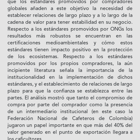
que los estándares promovidos por compradores
globales añaden a este objetivo la necesidad de
establecer relaciones de largo plazo y a lo largo de la
cadena de valor para tener estabilidad en su negocio.
Respecto a los estándares promovidos por ONGs los
resultados más robustos se encuentran en las
certificaciones medioambientales y cómo estos
estándares tienen impacto positivo en la protección
de los ecosistemas. Respecto a los estándares
promovidos por los propios compradores, la aún
incipiente literatura señala la importancia de la
institucionalidad en la implementación de dichos
estándares, y el establecimiento de relaciones de largo
plazo para que la confianza se establezca entre las
partes. El análisis mostró que tanto el compromiso de
compra por parte del comprador como la presencia
de un intermediario institucional (en este caso la
Federación Nacional de Cafeteros de Colombia)
jugaron un papel importante en que más del 40% del
valor generado en el punto de exportación llegara a
los caficultores.