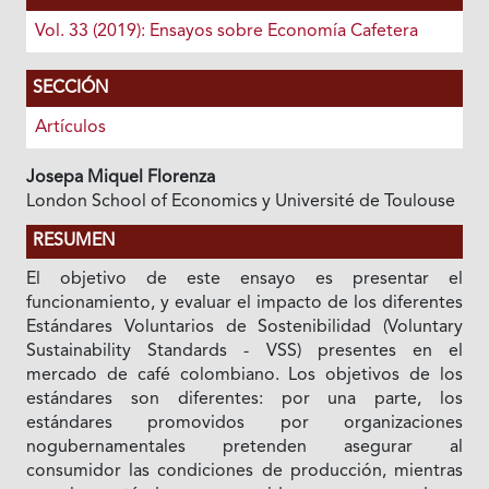
Vol. 33 (2019): Ensayos sobre Economía Cafetera
SECCIÓN
Artículos
Josepa Miquel Florenza
London School of Economics y Université de Toulouse
RESUMEN
El objetivo de este ensayo es presentar el
funcionamiento, y evaluar el impacto de los diferentes
Estándares Voluntarios de Sostenibilidad (Voluntary
Sustainability Standards - VSS) presentes en el
mercado de café colombiano. Los objetivos de los
estándares son diferentes: por una parte, los
estándares promovidos por organizaciones
nogubernamentales pretenden asegurar al
consumidor las condiciones de producción, mientras