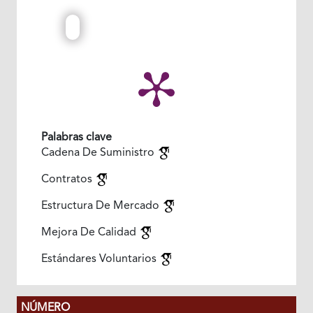
Palabras clave
Cadena De Suministro
Contratos
Estructura De Mercado
Mejora De Calidad
Estándares Voluntarios
NÚMERO