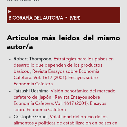
BIOGRAFÍA DEL AUTOR/A
(VER)
Artículos más leídos del mismo
autor/a
Robert Thompson,
Estrategias para los países en
desarrollo que dependen de los productos
básicos
,
Revista Ensayos sobre Economía
Cafetera: Vol. 1617 (2001): Ensayos sobre
Economía Cafetera
Tatsushi Ueshima,
Visión panorámica del mercado
cafetero del japón
,
Revista Ensayos sobre
Economía Cafetera: Vol. 1617 (2001): Ensayos
sobre Economía Cafetera
Cristophe Gouel,
Volatilidad del precio de los
alimentos y políticas de estabilización en países en