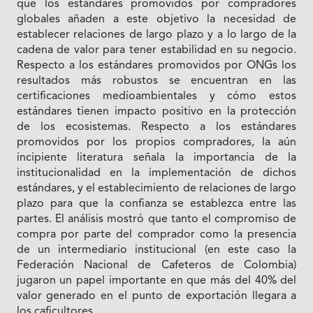
que los estándares promovidos por compradores
globales añaden a este objetivo la necesidad de
establecer relaciones de largo plazo y a lo largo de la
cadena de valor para tener estabilidad en su negocio.
Respecto a los estándares promovidos por ONGs los
resultados más robustos se encuentran en las
certificaciones medioambientales y cómo estos
estándares tienen impacto positivo en la protección
de los ecosistemas. Respecto a los estándares
promovidos por los propios compradores, la aún
incipiente literatura señala la importancia de la
institucionalidad en la implementación de dichos
estándares, y el establecimiento de relaciones de largo
plazo para que la confianza se establezca entre las
partes. El análisis mostró que tanto el compromiso de
compra por parte del comprador como la presencia
de un intermediario institucional (en este caso la
Federación Nacional de Cafeteros de Colombia)
jugaron un papel importante en que más del 40% del
valor generado en el punto de exportación llegara a
los caficultores.