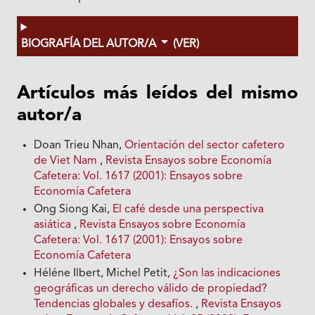
BIOGRAFÍA DEL AUTOR/A
(VER)
Artículos más leídos del mismo
autor/a
Doan Trieu Nhan,
Orientación del sector cafetero
de Viet Nam
,
Revista Ensayos sobre Economía
Cafetera: Vol. 1617 (2001): Ensayos sobre
Economía Cafetera
Ong Siong Kai,
El café desde una perspectiva
asiática
,
Revista Ensayos sobre Economía
Cafetera: Vol. 1617 (2001): Ensayos sobre
Economía Cafetera
Héléne Ilbert, Michel Petit,
¿Son las indicaciones
geográficas un derecho válido de propiedad?
Tendencias globales y desafíos.
,
Revista Ensayos