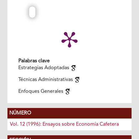
Palabras clave
Estrategias Adoptadas
Técnicas Administrativas
Enfoques Generales
NÚMERO
Vol. 12 (1996): Ensayos sobre Economía Cafetera