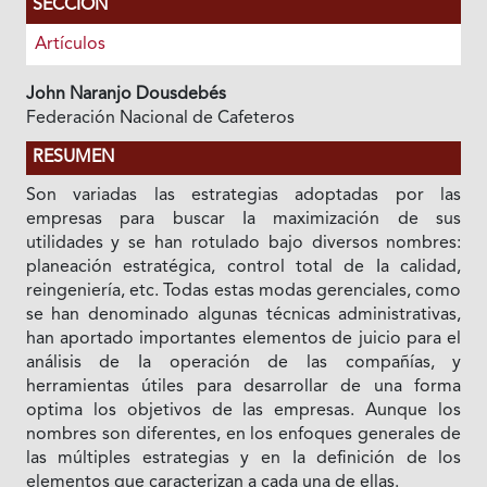
SECCIÓN
Artículos
John Naranjo Dousdebés
Federación Nacional de Cafeteros
RESUMEN
Son variadas las estrategias adoptadas por las
empresas para buscar Ia maximización de sus
utilidades y se han rotulado bajo diversos nombres:
planeación estratégica, control total de Ia calidad,
reingeniería, etc. Todas estas modas gerenciales, como
se han denominado algunas técnicas administrativas,
han aportado importantes elementos de juicio para el
análisis de Ia operación de las compañías, y
herramientas útiles para desarrollar de una forma
optima los objetivos de las empresas. Aunque los
nombres son diferentes, en los enfoques generales de
las múltiples estrategias y en Ia definición de los
elementos que caracterizan a cada una de ellas.