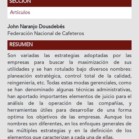
SECCIÓN
Artículos
John Naranjo Dousdebés
Federación Nacional de Cafeteros
RESUMEN
Son variadas las estrategias adoptadas por las
empresas para buscar Ia maximización de sus
utilidades y se han rotulado bajo diversos nombres:
planeación estratégica, control total de Ia calidad,
reingeniería, etc. Todas estas modas gerenciales, como
se han denominado algunas técnicas administrativas,
han aportado importantes elementos de juicio para el
análisis de Ia operación de las compañías, y
herramientas útiles para desarrollar de una forma
optima los objetivos de las empresas. Aunque los
nombres son diferentes, en los enfoques generales de
las múltiples estrategias y en Ia definición de los
elementos que caracterizan a cada una de ellas.