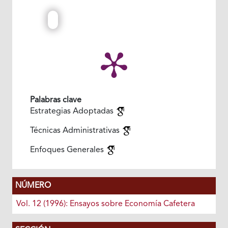
Palabras clave
Estrategias Adoptadas
Técnicas Administrativas
Enfoques Generales
NÚMERO
Vol. 12 (1996): Ensayos sobre Economía Cafetera