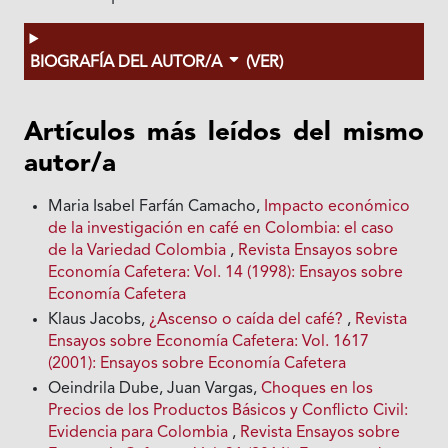
BIOGRAFÍA DEL AUTOR/A
(VER)
Artículos más leídos del mismo
autor/a
Maria Isabel Farfán Camacho,
Impacto económico
de la investigación en café en Colombia: el caso
de la Variedad Colombia
,
Revista Ensayos sobre
Economía Cafetera: Vol. 14 (1998): Ensayos sobre
Economía Cafetera
Klaus Jacobs,
¿Ascenso o caída del café?
,
Revista
Ensayos sobre Economía Cafetera: Vol. 1617
(2001): Ensayos sobre Economía Cafetera
Oeindrila Dube, Juan Vargas,
Choques en los
Precios de los Productos Básicos y Conflicto Civil:
Evidencia para Colombia
,
Revista Ensayos sobre