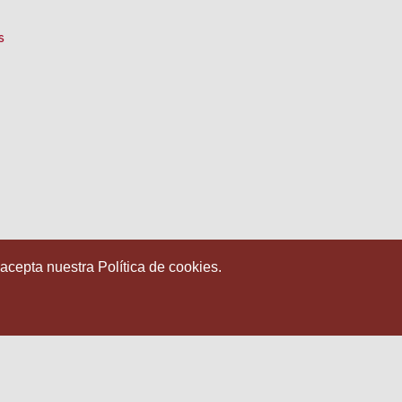
s
 acepta nuestra Política de cookies.