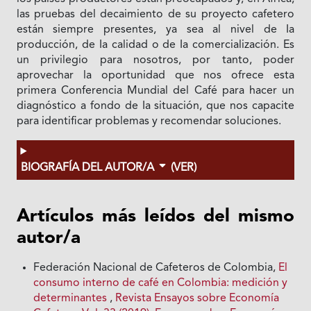
las pruebas del decaimiento de su proyecto cafetero
están siempre presentes, ya sea al nivel de Ia
producción, de Ia calidad o de Ia comercialización. Es
un privilegio para nosotros, por tanto, poder
aprovechar la oportunidad que nos ofrece esta
primera Conferencia Mundial del Café para hacer un
diagnóstico a fondo de Ia situación, que nos capacite
para identificar problemas y recomendar soluciones.
BIOGRAFÍA DEL AUTOR/A
(VER)
Artículos más leídos del mismo
autor/a
Federación Nacional de Cafeteros de Colombia,
El
consumo interno de café en Colombia: medición y
determinantes
,
Revista Ensayos sobre Economía