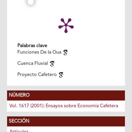
Palabras clave
Funciones De Ia Oua
Cuenca Fluvial
Proyecto Cafetero
NÚMERO
Vol. 1617 (2001): Ensayos sobre Economía Cafetera
SECCIÓN
Artículos