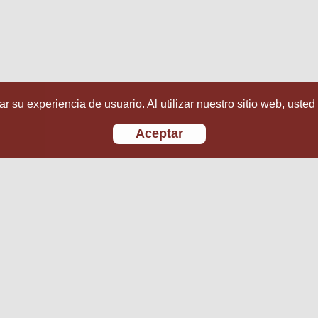
r su experiencia de usuario. Al utilizar nuestro sitio web, usted
Aceptar