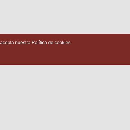
 acepta nuestra Política de cookies.