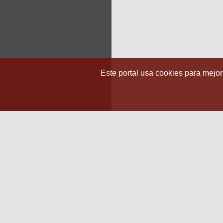
Este portal usa cookies para mejora