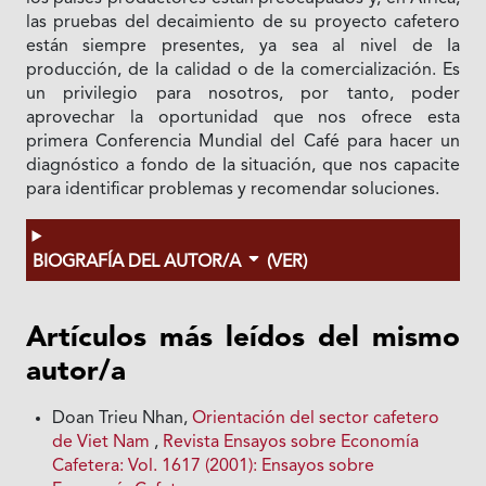
las pruebas del decaimiento de su proyecto cafetero
están siempre presentes, ya sea al nivel de Ia
producción, de Ia calidad o de Ia comercialización. Es
un privilegio para nosotros, por tanto, poder
aprovechar la oportunidad que nos ofrece esta
primera Conferencia Mundial del Café para hacer un
diagnóstico a fondo de Ia situación, que nos capacite
para identificar problemas y recomendar soluciones.
BIOGRAFÍA DEL AUTOR/A
(VER)
Artículos más leídos del mismo
autor/a
Doan Trieu Nhan,
Orientación del sector cafetero
de Viet Nam
,
Revista Ensayos sobre Economía
Cafetera: Vol. 1617 (2001): Ensayos sobre