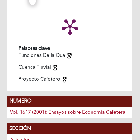
Palabras clave
Funciones De Ia Oua
Cuenca Fluvial
Proyecto Cafetero
NÚMERO
Vol. 1617 (2001): Ensayos sobre Economía Cafetera
SECCIÓN
Artículos