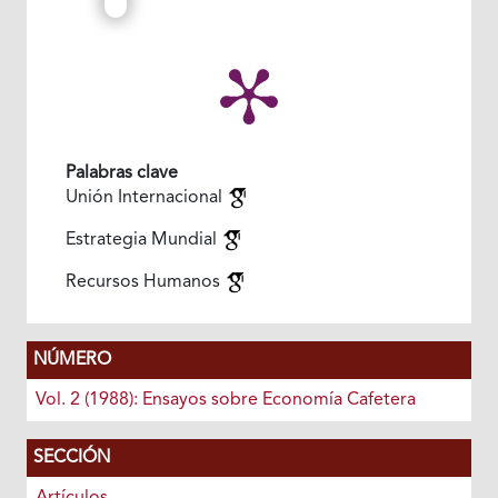
Palabras clave
Unión Internacional
Estrategia Mundial
Recursos Humanos
NÚMERO
Vol. 2 (1988): Ensayos sobre Economía Cafetera
SECCIÓN
Artículos