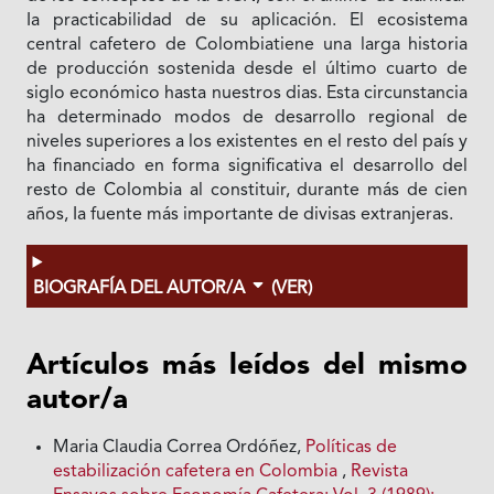
Ia practicabilidad de su aplicación. El ecosistema
central cafetero de Colombiatiene una larga historia
de producción sostenida desde el último cuarto de
siglo económico hasta nuestros dias. Esta circunstancia
ha determinado modos de desarrollo regional de
niveles superiores a los existentes en el resto del país y
ha financiado en forma significativa el desarrollo del
resto de Colombia al constituir, durante más de cien
años, Ia fuente más importante de divisas extranjeras.
BIOGRAFÍA DEL AUTOR/A
(VER)
Artículos más leídos del mismo
autor/a
Maria Claudia Correa Ordóñez,
Políticas de
estabilización cafetera en Colombia
,
Revista