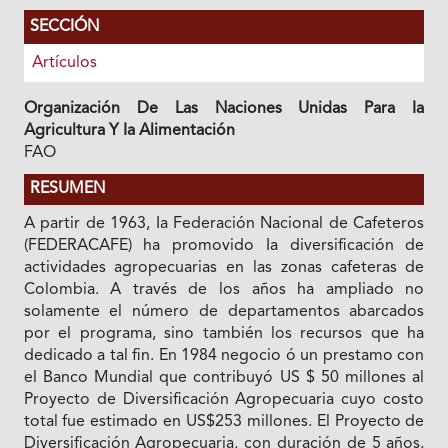
SECCIÓN
Artículos
Organización De Las Naciones Unidas Para Ia
Agricultura Y Ia Alimentación
FAO
RESUMEN
A partir de 1963, Ia Federación Nacional de Cafeteros
(FEDERACAFE) ha promovido Ia diversificación de
actividades agropecuarias en las zonas cafeteras de
Colombia. A través de los años ha ampliado no
solamente el número de departamentos abarcados
por el programa, sino también los recursos que ha
dedicado a tal fin. En 1984 negocio ó un prestamo con
el Banco Mundial que contribuyó US $ 50 millones al
Proyecto de Diversificación Agropecuaria cuyo costo
total fue estimado en US$253 millones. El Proyecto de
Diversificación Agropecuaria, con duración de 5 años,