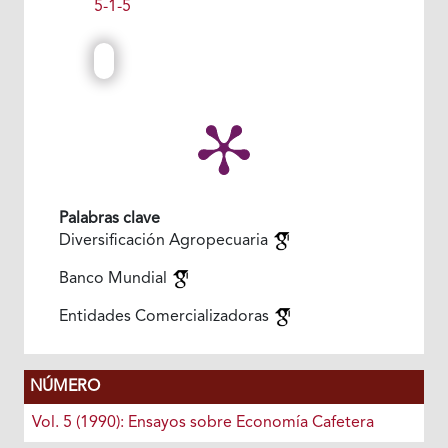
5-1-5
Palabras clave
Diversificación Agropecuaria
Banco Mundial
Entidades Comercializadoras
NÚMERO
Vol. 5 (1990): Ensayos sobre Economía Cafetera