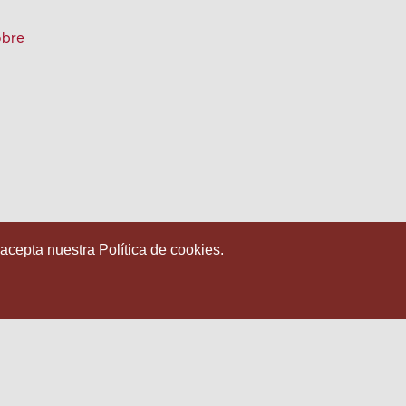
obre
 acepta nuestra Política de cookies.