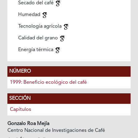
Secado del café
Humedad
Tecnología agrícola
Calidad del grano
Energía térmica
NÚMERO
1999: Beneficio ecológico del café
SECCIÓN
Capítulos
Gonzalo Roa Mejía
Centro Nacional de Investigaciones de Café