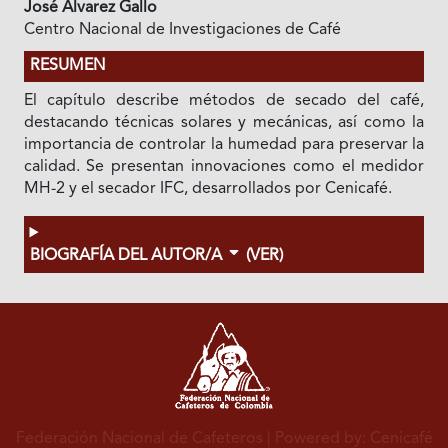
José Álvarez Gallo
Centro Nacional de Investigaciones de Café
RESUMEN
El capítulo describe métodos de secado del café,
destacando técnicas solares y mecánicas, así como la
importancia de controlar la humedad para preservar la
calidad. Se presentan innovaciones como el medidor
MH-2 y el secador IFC, desarrollados por Cenicafé.
BIOGRAFÍA DEL AUTOR/A
(VER)
Federación Nacional de Cafeteros
| Powered by: Cenicafé