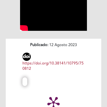
Publicado:
12 Agosto 2023
https://doi.org/10.38141/10795/75
0812