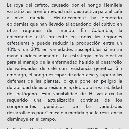
La roya del cafeto, causado por el hongo Hemileia
vastatrix, es la enfermedad más destructiva para el café
a nivel mundial. Históricamente ha generado
epidemias que han llevado al abandono del cultivo en
otras regiones del mundo. En Colombia, la
enfermedad está presente en todas las regiones
cafetaleras y puede reducir la producción entre un
10% y un 30% en variedades susceptibles si no se
maneja adecuadamente. La estrategia más efectiva
para el manejo de la enfermedad ha sido el desarrollo
de variedades de café con resistencia genética. Sin
embargo, el hongo es capaz de adaptarse y superar las
defensas de las plantas, lo que pone en peligro la
durabilidad de esta resistencia, debido a la variabilidad
del patógeno. Esta variabilidad de H. vastatrix ha
requerido una actualización continua de los
componentes genéticos de las variedades
desarrolladas por Cenicafé a medida que la resistencia
disminuye en el campo.