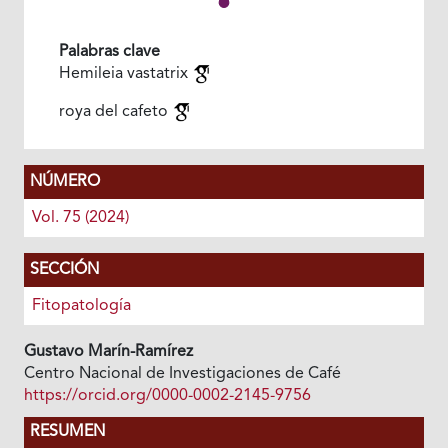
Palabras clave
Hemileia vastatrix
roya del cafeto
NÚMERO
Vol. 75 (2024)
SECCIÓN
Fitopatología
Gustavo Marín-Ramírez
Centro Nacional de Investigaciones de Café
https://orcid.org/0000-0002-2145-9756
RESUMEN