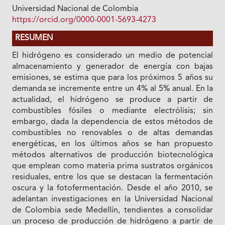
Universidad Nacional de Colombia
https://orcid.org/0000-0001-5693-4273
RESUMEN
El hidrógeno es considerado un medio de potencial
almacenamiento y generador de energía con bajas
emisiones, se estima que para los próximos 5 años su
demanda se incremente entre un 4% al 5% anual. En la
actualidad, el hidrógeno se produce a partir de
combustibles fósiles o mediante electrólisis; sin
embargo, dada la dependencia de estos métodos de
combustibles no renovables o de altas demandas
energéticas, en los últimos años se han propuesto
métodos alternativos de producción biotecnológica
que emplean como materia prima sustratos orgánicos
residuales, entre los que se destacan la fermentación
oscura y la fotofermentación. Desde el año 2010, se
adelantan investigaciones en la Universidad Nacional
de Colombia sede Medellín, tendientes a consolidar
un proceso de producción de hidrógeno a partir de