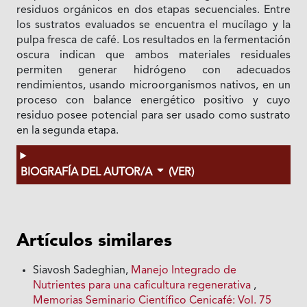
residuos orgánicos en dos etapas secuenciales. Entre
los sustratos evaluados se encuentra el mucílago y la
pulpa fresca de café. Los resultados en la fermentación
oscura indican que ambos materiales residuales
permiten generar hidrógeno con adecuados
rendimientos, usando microorganismos nativos, en un
proceso con balance energético positivo y cuyo
residuo posee potencial para ser usado como sustrato
en la segunda etapa.
BIOGRAFÍA DEL AUTOR/A
(VER)
Artículos similares
Siavosh Sadeghian,
Manejo Integrado de
Nutrientes para una caficultura regenerativa
,
Memorias Seminario Científico Cenicafé: Vol. 75