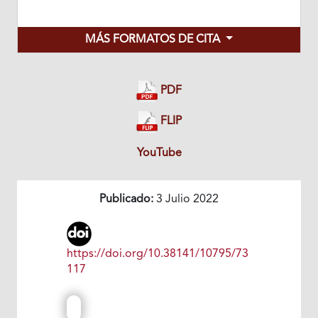
MÁS FORMATOS DE CITA
PDF
FLIP
YouTube
Publicado:
3 Julio 2022
https://doi.org/10.38141/10795/73
117