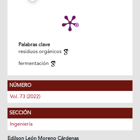
Palabras clave
residuos orgánicos
fermentación
NÚMERO
Vol. 73 (2022)
SECCIÓN
Ingeniería
Edilson León Moreno Cárdenas