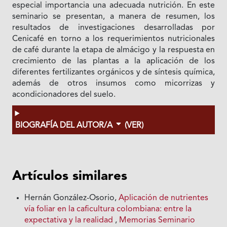
especial importancia una adecuada nutrición. En este
seminario se presentan, a manera de resumen, los
resultados de investigaciones desarrolladas por
Cenicafé en torno a los requerimientos nutricionales
de café durante la etapa de almácigo y la respuesta en
crecimiento de las plantas a la aplicación de los
diferentes fertilizantes orgánicos y de síntesis química,
además de otros insumos como micorrizas y
acondicionadores del suelo.
BIOGRAFÍA DEL AUTOR/A
(VER)
Artículos similares
Hernán González-Osorio,
Aplicación de nutrientes
vía foliar en la caficultura colombiana: entre la
expectativa y la realidad
,
Memorias Seminario