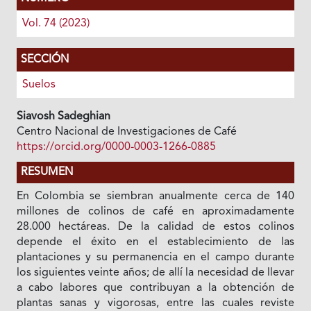
Vol. 74 (2023)
SECCIÓN
Suelos
Siavosh Sadeghian
Centro Nacional de Investigaciones de Café
https://orcid.org/0000-0003-1266-0885
RESUMEN
En Colombia se siembran anualmente cerca de 140
millones de colinos de café en aproximadamente
28.000 hectáreas. De la calidad de estos colinos
depende el éxito en el establecimiento de las
plantaciones y su permanencia en el campo durante
los siguientes veinte años; de allí la necesidad de llevar
a cabo labores que contribuyan a la obtención de
plantas sanas y vigorosas, entre las cuales reviste