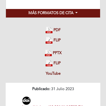
MÁS FORMATOS DE CITA
PDF
FLIP
PPTX
FLIP
YouTube
Publicado:
31 Julio 2023