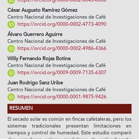
https://orcid.org/0000-0002-8045-6088
César Augusto Ramírez Gómez
Centro Nacional de Investigaciones de Café
https://orcid.org/0000-0002-4773-4090
Álvaro Guerrero Aguirre
Centro Nacional de Investigaciones de Café
https://orcid.org/0000-0002-4986-4366
Willy Fernando Rojas Botina
Centro Nacional de Investigaciones de Café
https://orcid.org/0009-0009-7135-6307
Juan Rodrigo Sanz Uribe
Centro Nacional de Investigaciones de Café
https://orcid.org/0000-0001-9875-9426
RESUMEN
El secado solar es común en fincas cafetaleras, pero los
sistemas tradicionales presentan limitaciones en
tiempos y control de humedad. Este estudio comparó