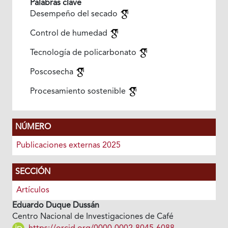
Palabras clave
Desempeño del secado
Control de humedad
Tecnología de policarbonato
Poscosecha
Procesamiento sostenible
NÚMERO
Publicaciones externas 2025
SECCIÓN
Artículos
Eduardo Duque Dussán
Centro Nacional de Investigaciones de Café