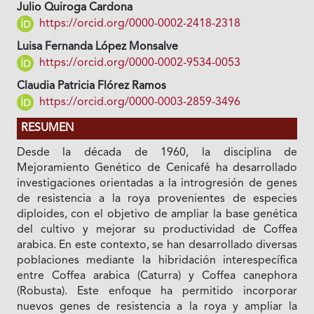
Julio Quiroga Cardona
https://orcid.org/0000-0002-2418-2318
Luisa Fernanda López Monsalve
https://orcid.org/0000-0002-9534-0053
Claudia Patricia Flórez Ramos
https://orcid.org/0000-0003-2859-3496
RESUMEN
Desde la década de 1960, la disciplina de
Mejoramiento Genético de Cenicafé ha desarrollado
investigaciones orientadas a la introgresión de genes
de resistencia a la roya provenientes de especies
diploides, con el objetivo de ampliar la base genética
del cultivo y mejorar su productividad de Coffea
arabica. En este contexto, se han desarrollado diversas
poblaciones mediante la hibridación interespecífica
entre Coffea arabica (Caturra) y Coffea canephora
(Robusta). Este enfoque ha permitido incorporar
nuevos genes de resistencia a la roya y ampliar la