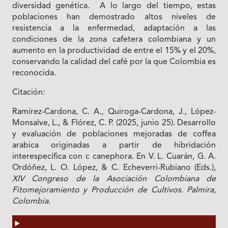
diversidad genética. A lo largo del tiempo, estas
poblaciones han demostrado altos niveles de
resistencia a la enfermedad, adaptación a las
condiciones de la zona cafetera colombiana y un
aumento en la productividad de entre el 15% y el 20%,
conservando la calidad del café por la que Colombia es
reconocida.
Citación:
Ramírez-Cardona, C. A., Quiroga-Cardona, J., López-
Monsalve, L., & Flórez, C. P. (2025, junio 25). Desarrollo
y evaluación de poblaciones mejoradas de coffea
arabica originadas a partir de hibridación
interespecífica con c canephora. En V. L. Cuarán, G. A.
Ordóñez, L. O. López, & C. Echeverri-Rubiano (Eds.),
XIV Congreso de la Asociación Colombiana de
Fitomejoramiento y Producción de Cultivos. Palmira,
Colombia.