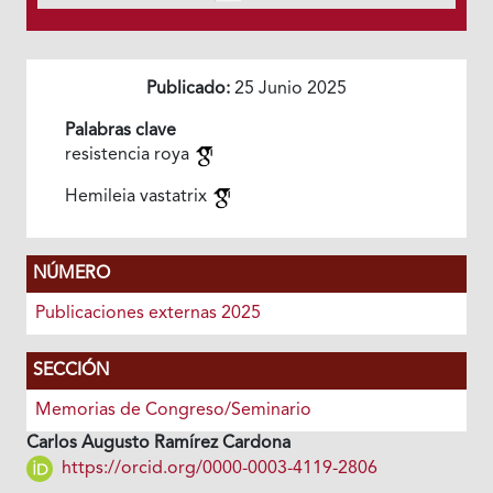
Publicado:
25 Junio 2025
Palabras clave
resistencia roya
Hemileia vastatrix
NÚMERO
Publicaciones externas 2025
SECCIÓN
Memorias de Congreso/Seminario
Carlos Augusto Ramírez Cardona
https://orcid.org/0000-0003-4119-2806