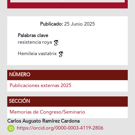
Publicado:
25 Junio 2025
Palabras clave
resistencia roya
Hemileia vastatrix
NÚMERO
Publicaciones externas 2025
SECCIÓN
Memorias de Congreso/Seminario
Carlos Augusto Ramírez Cardona
https://orcid.org/0000-0003-4119-2806