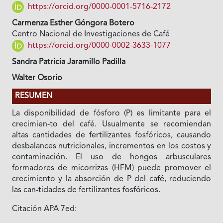
https://orcid.org/0000-0001-5716-2172
Carmenza Esther Góngora Botero
Centro Nacional de Investigaciones de Café
https://orcid.org/0000-0002-3633-1077
Sandra Patricia Jaramillo Padilla
Walter Osorio
RESUMEN
La disponibilidad de fósforo (P) es limitante para el
crecimien-to del café. Usualmente se recomiendan
altas cantidades de fertilizantes fosfóricos, causando
desbalances nutricionales, incrementos en los costos y
contaminación. El uso de hongos arbusculares
formadores de micorrizas (HFM) puede promover el
crecimiento y la absorción de P del café, reduciendo
las can-tidades de fertilizantes fosfóricos.
Citación APA 7ed: