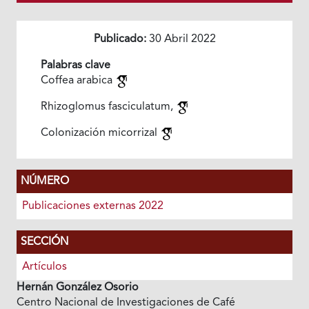
Publicado:
30 Abril 2022
Palabras clave
Coffea arabica
Rhizoglomus fasciculatum,
Colonización micorrizal
NÚMERO
Publicaciones externas 2022
SECCIÓN
Artículos
Hernán González Osorio
Centro Nacional de Investigaciones de Café