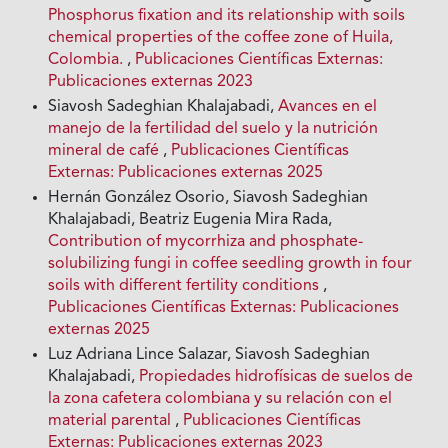
Phosphorus fixation and its relationship with soils
chemical properties of the coffee zone of Huila,
Colombia.
,
Publicaciones Científicas Externas:
Publicaciones externas 2023
Siavosh Sadeghian Khalajabadi,
Avances en el
manejo de la fertilidad del suelo y la nutrición
mineral de café
,
Publicaciones Científicas
Externas: Publicaciones externas 2025
Hernán González Osorio, Siavosh Sadeghian
Khalajabadi, Beatriz Eugenia Mira Rada,
Contribution of mycorrhiza and phosphate-
solubilizing fungi in coffee seedling growth in four
soils with different fertility conditions
,
Publicaciones Científicas Externas: Publicaciones
externas 2025
Luz Adriana Lince Salazar, Siavosh Sadeghian
Khalajabadi,
Propiedades hidrofísicas de suelos de
la zona cafetera colombiana y su relación con el
material parental
,
Publicaciones Científicas
Externas: Publicaciones externas 2023