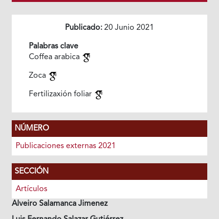
Publicado:
20 Junio 2021
Palabras clave
Coffea arabica
Zoca
Fertilizaxión foliar
NÚMERO
Publicaciones externas 2021
SECCIÓN
Artículos
Alveiro Salamanca Jimenez